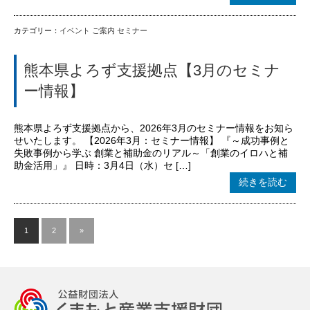
カテゴリー：
イベント
ご案内
セミナー
熊本県よろず支援拠点【3月のセミナ
ー情報】
熊本県よろず支援拠点から、2026年3月のセミナー情報をお知ら
せいたします。 【2026年3月：セミナー情報】 『～成功事例と
失敗事例から学ぶ 創業と補助金のリアル～「創業のイロハと補
助金活用」』 日時：3月4日（水）セ […]
続きを読む
1
2
»