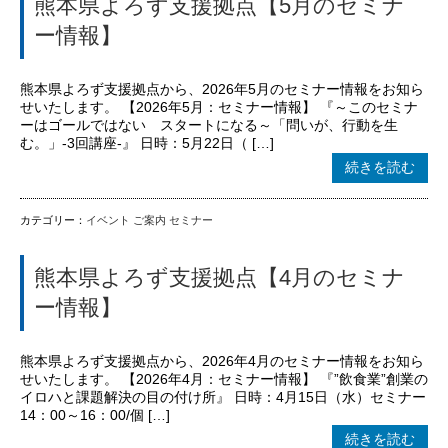
熊本県よろず支援拠点【5月のセミナ
ー情報】
熊本県よろず支援拠点から、2026年5月のセミナー情報をお知ら
せいたします。 【2026年5月：セミナー情報】 『～このセミナ
ーはゴールではない スタートになる～「問いが、行動を生
む。」-3回講座-』 日時：5月22日（ […]
続きを読む
カテゴリー：
イベント
ご案内
セミナー
熊本県よろず支援拠点【4月のセミナ
ー情報】
熊本県よろず支援拠点から、2026年4月のセミナー情報をお知ら
せいたします。 【2026年4月：セミナー情報】 『”飲食業”創業の
イロハと課題解決の目の付け所』 日時：4月15日（水）セミナー
14：00～16：00/個 […]
続きを読む