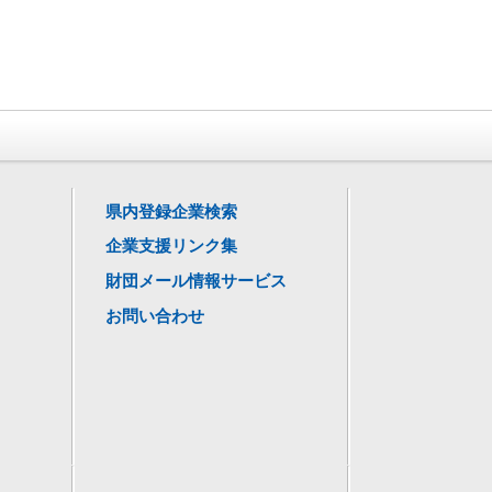
県内登録企業検索
企業支援リンク集
財団メール情報サービス
お問い合わせ