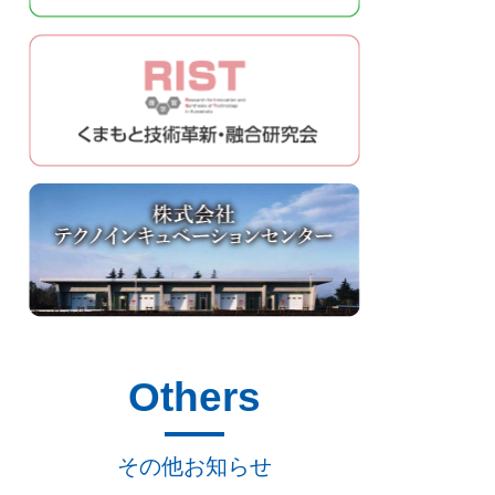
Others
その他お知らせ