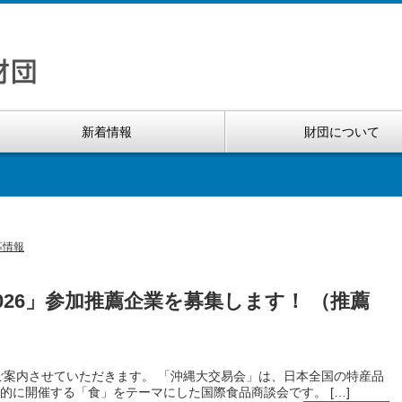
新着情報
財団について
募情報
2026」参加推薦企業を募集します！ （推薦
いてご案内させていただきます。 「沖縄大交易会」は、日本全国の特産品
的に開催する「食」をテーマにした国際食品商談会です。 […]