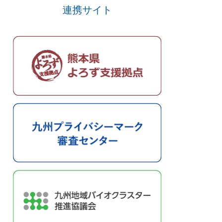
連携サイト