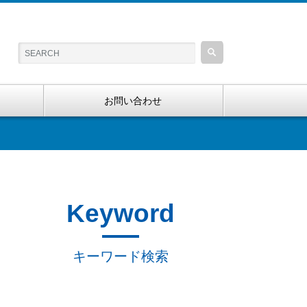
お問い合わせ
Keyword
キーワード検索