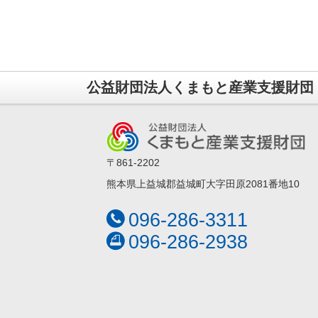
公益財団法人くまもと産業支援財団
〒861-2202
熊本県上益城郡益城町大字田原2081番地10
096-286-3311
096-286-2938