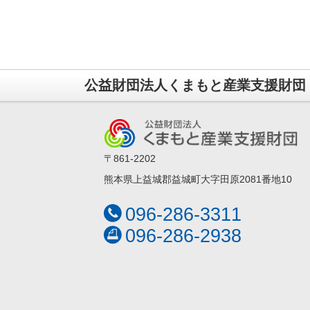
公益財団法人くまもと産業支援財団
〒861-2202
熊本県上益城郡益城町大字田原2081番地10
096-286-3311
096-286-2938