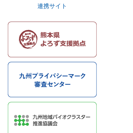
連携サイト