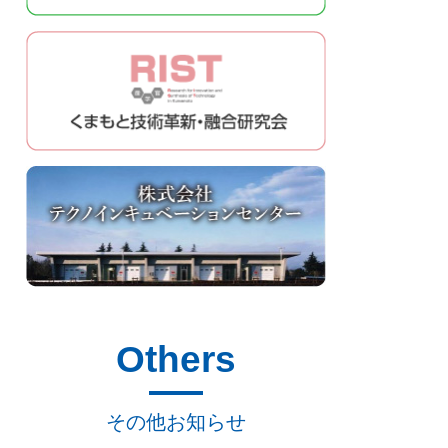
Others
その他お知らせ