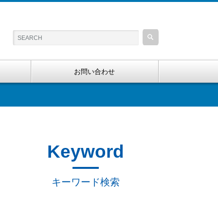
お問い合わせ
Keyword
キーワード検索