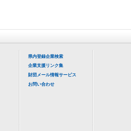
県内登録企業検索
企業支援リンク集
財団メール情報サービス
お問い合わせ