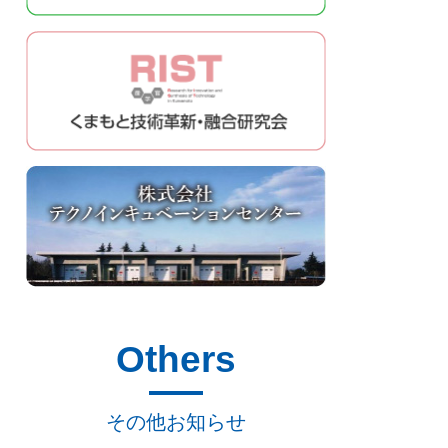
Others
その他お知らせ