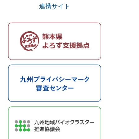
連携サイト