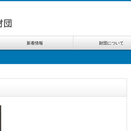
新着情報
財団について