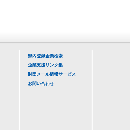
県内登録企業検索
企業支援リンク集
財団メール情報サービス
お問い合わせ