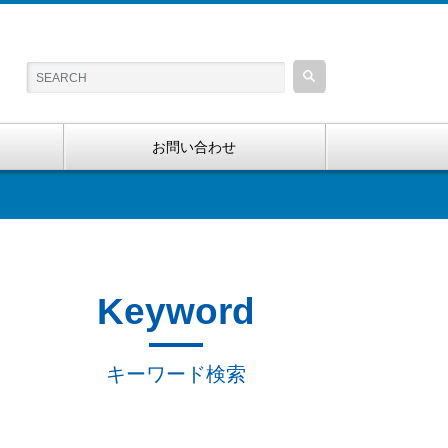
お問い合わせ
Keyword
キーワード検索