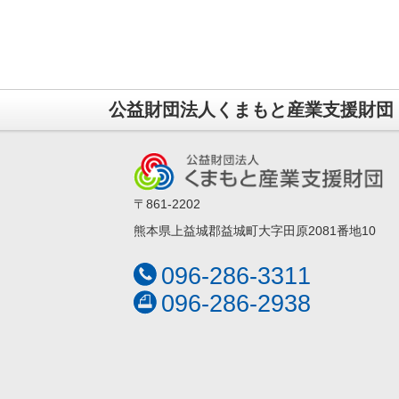
公益財団法人くまもと産業支援財団
〒861-2202
熊本県上益城郡益城町大字田原2081番地10
096-286-3311
096-286-2938