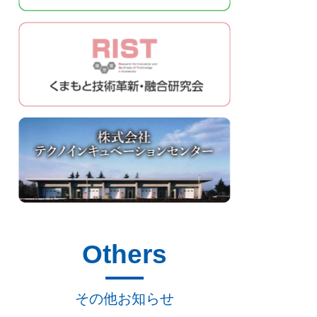
Others
その他お知らせ