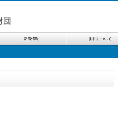
新着情報
財団について