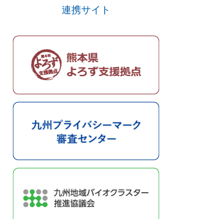
連携サイト