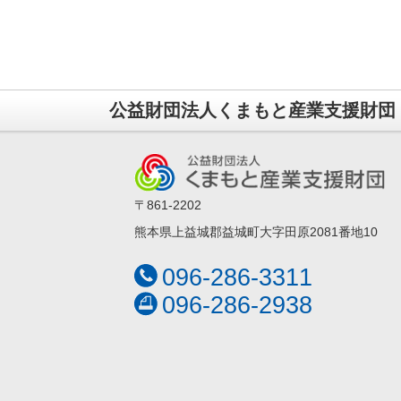
公益財団法人くまもと産業支援財団
〒861-2202
熊本県上益城郡益城町大字田原2081番地10
096-286-3311
096-286-2938