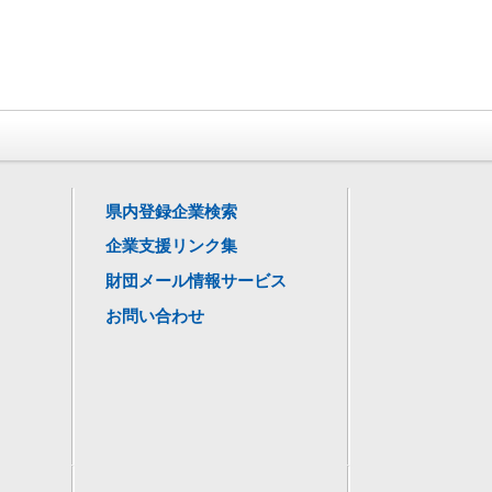
県内登録企業検索
企業支援リンク集
財団メール情報サービス
お問い合わせ