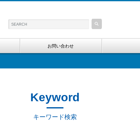
お問い合わせ
Keyword
キーワード検索