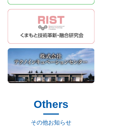
Others
その他お知らせ