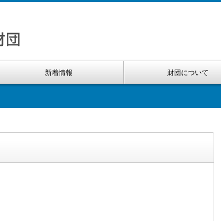
新着情報
財団について