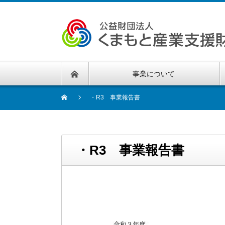
事業について
・R3 事業報告書
・R3 事業報告書