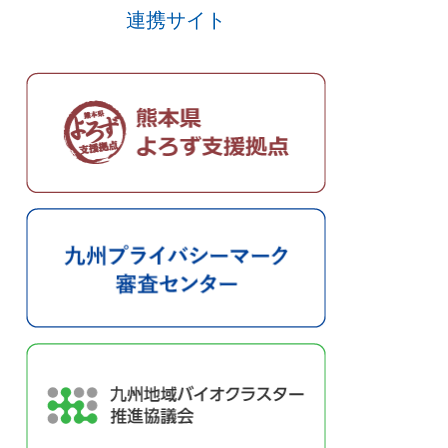
連携サイト