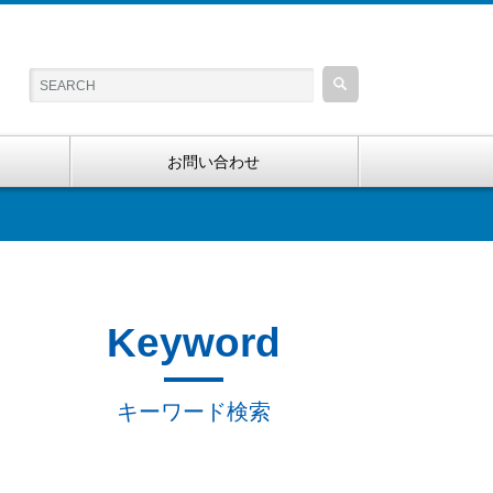
お問い合わせ
Keyword
キーワード検索