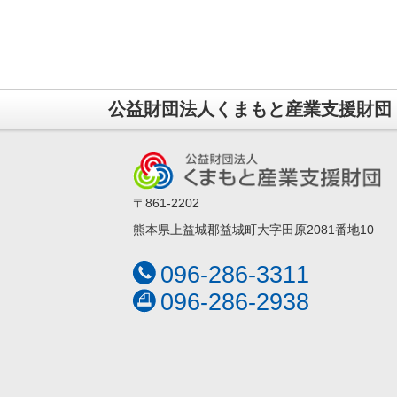
公益財団法人くまもと産業支援財団
〒861-2202
熊本県上益城郡益城町大字田原2081番地10
096-286-3311
096-286-2938