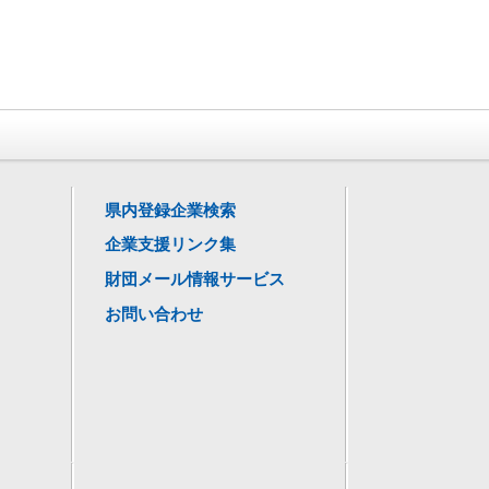
県内登録企業検索
企業支援リンク集
財団メール情報サービス
お問い合わせ