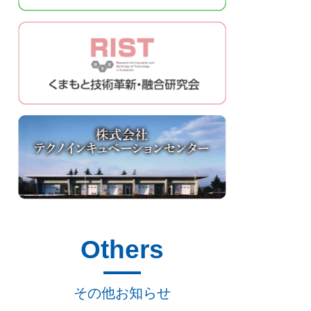
Others
その他お知らせ