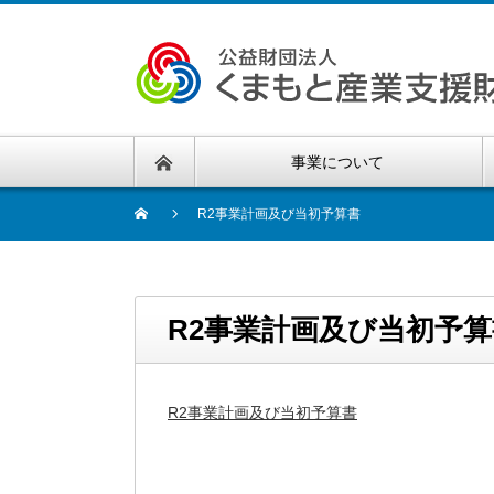
事業について
R2事業計画及び当初予算書
R2事業計画及び当初予算
R2事業計画及び当初予算書