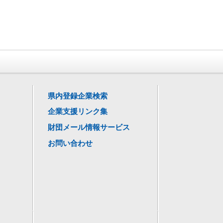
県内登録企業検索
企業支援リンク集
財団メール情報サービス
お問い合わせ