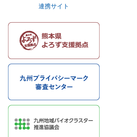
連携サイト