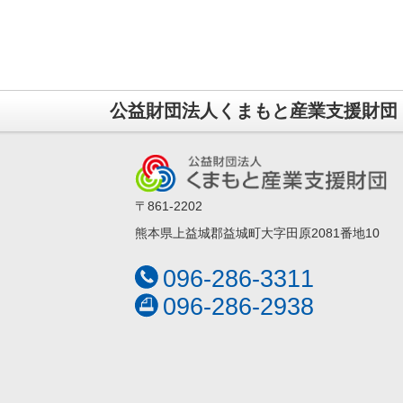
公益財団法人くまもと産業支援財団
〒861-2202
熊本県上益城郡益城町大字田原2081番地10
096-286-3311
096-286-2938