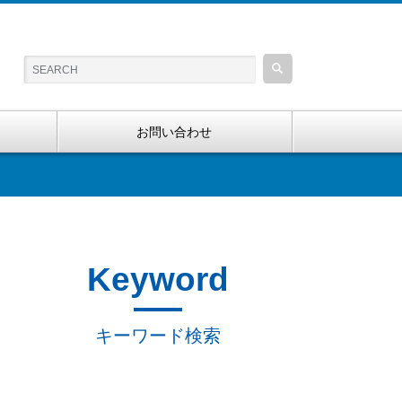
お問い合わせ
Keyword
キーワード検索