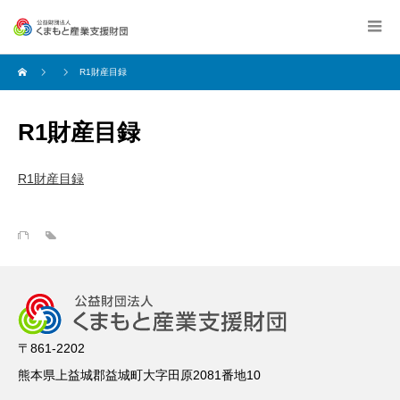
R1財産目録
R1財産目録
R1財産目録
〒861-2202
熊本県上益城郡益城町大字田原2081番地10