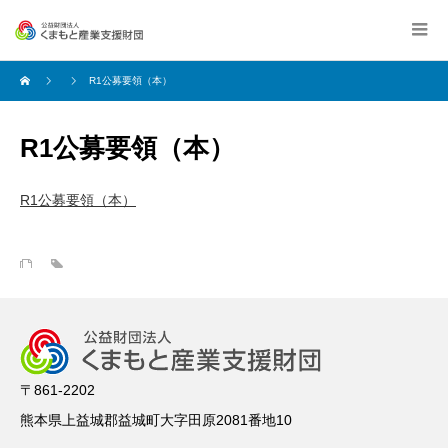
R1公募要領（本）
R1公募要領（本）
R1公募要領（本）
〒861-2202
熊本県上益城郡益城町大字田原2081番地10