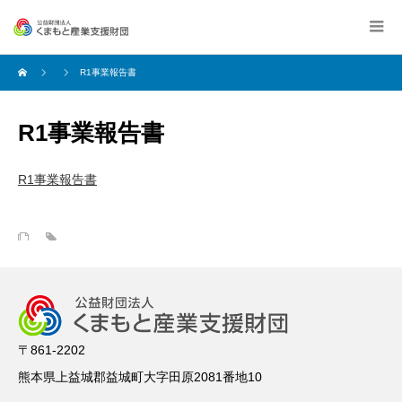
R1事業報告書
R1事業報告書
R1事業報告書
〒861-2202
熊本県上益城郡益城町大字田原2081番地10