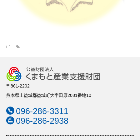
〒861-2202
熊本県上益城郡益城町大字田原2081番地10
096-286-3311
096-286-2938