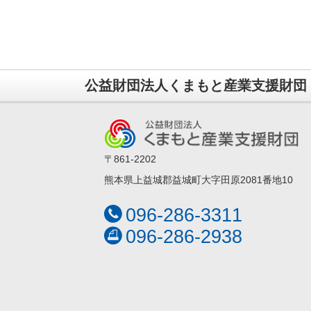
公益財団法人くまもと産業支援財団
〒861-2202
熊本県上益城郡益城町大字田原2081番地10
096-286-3311
096-286-2938