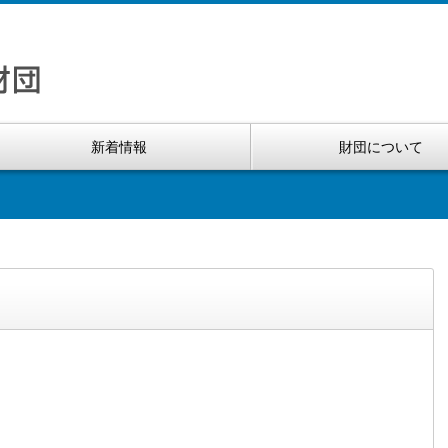
新着情報
財団について