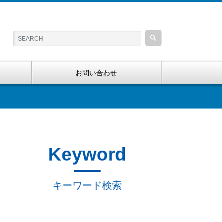
お問い合わせ
Keyword
キーワード検索