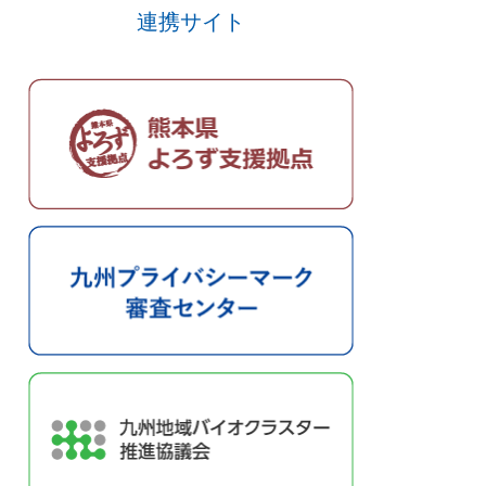
連携サイト