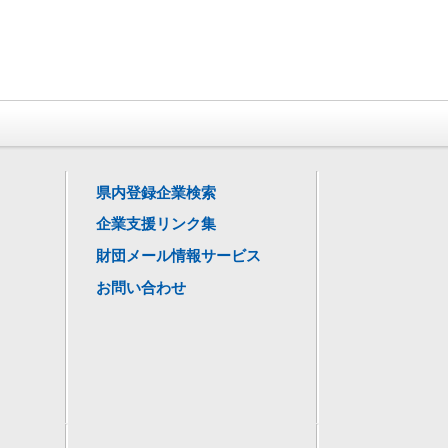
県内登録企業検索
企業支援リンク集
財団メール情報サービス
お問い合わせ