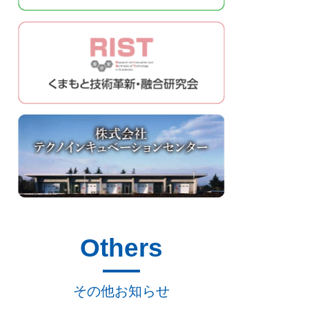
Others
その他お知らせ