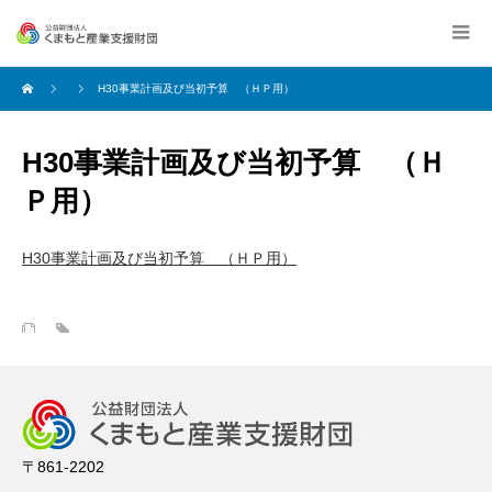
H30事業計画及び当初予算 （ＨＰ用）
H30事業計画及び当初予算 （Ｈ
Ｐ用）
H30事業計画及び当初予算 （ＨＰ用）
〒861-2202