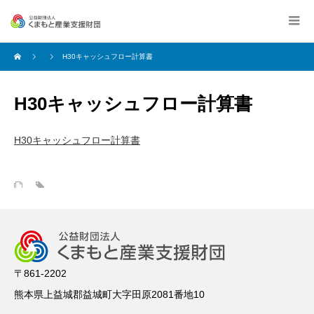
H30キャッシュフロー計算書
H30キャッシュフロー計算書
H30キャッシュフロー計算書
〒861-2202
熊本県上益城郡益城町大字田原2081番地10