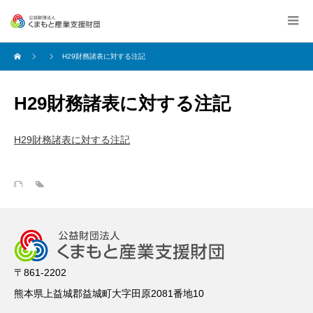
H29財務諸表に対する注記
H29財務諸表に対する注記
H29財務諸表に対する注記
〒861-2202
熊本県上益城郡益城町大字田原2081番地10