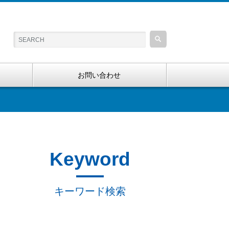
お問い合わせ
Keyword
キーワード検索