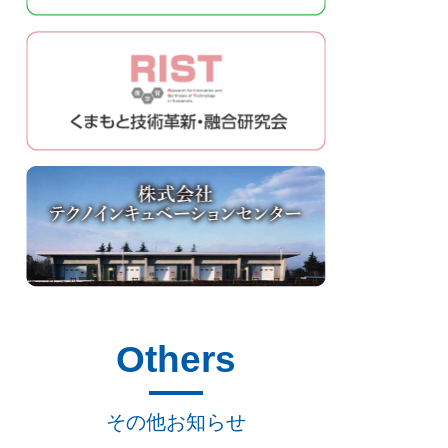
Others
その他お知らせ