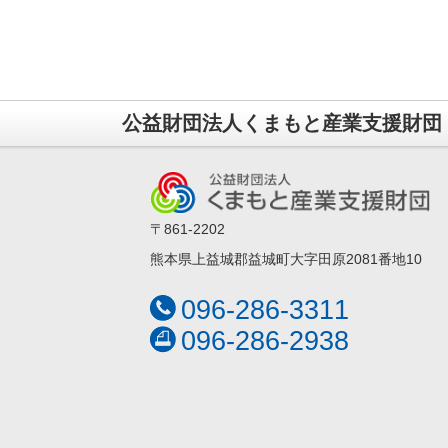
公益財団法人くまもと産業支援財団
〒861-2202
熊本県上益城郡益城町大字田原2081番地10
096-286-3311
096-286-2938