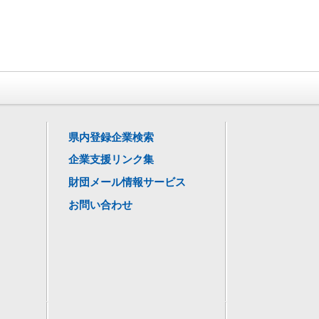
県内登録企業検索
企業支援リンク集
財団メール情報サービス
お問い合わせ