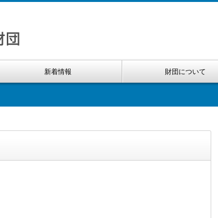
新着情報
財団について