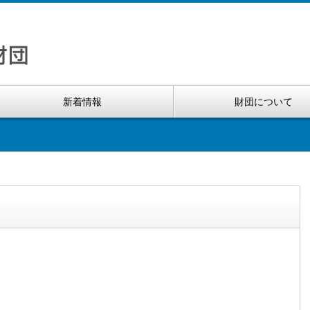
新着情報
財団について