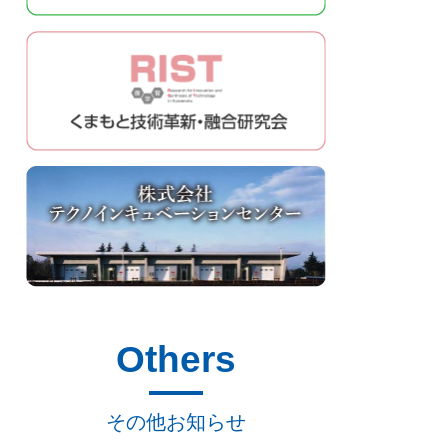
Others
その他お知らせ