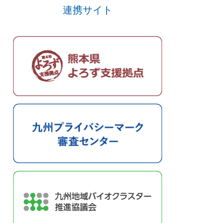
連携サイト