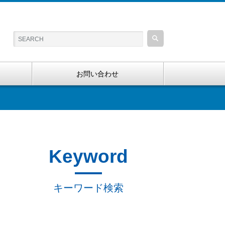
お問い合わせ
Keyword
キーワード検索