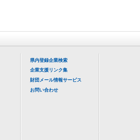
県内登録企業検索
企業支援リンク集
財団メール情報サービス
お問い合わせ