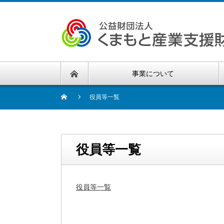
事業について
役員等一覧
役員等一覧
役員等一覧