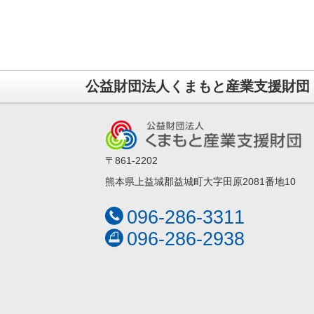
公益財団法人くまもと産業支援財団
〒861-2202
熊本県上益城郡益城町大字田原2081番地10
096-286-3311
096-286-2938