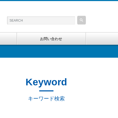
お問い合わせ
Keyword
キーワード検索