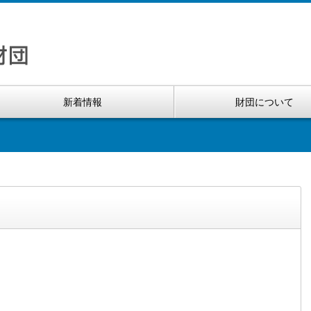
新着情報
財団について