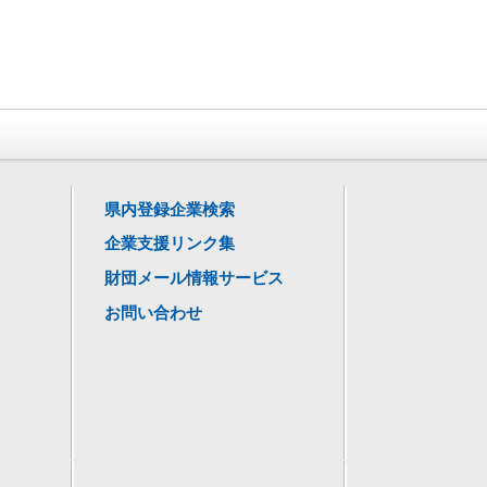
県内登録企業検索
企業支援リンク集
財団メール情報サービス
お問い合わせ