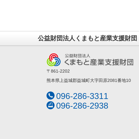
公益財団法人くまもと産業支援財団
〒861-2202
熊本県上益城郡益城町大字田原2081番地10
096-286-3311
096-286-2938