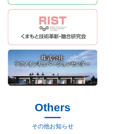
Others
その他お知らせ