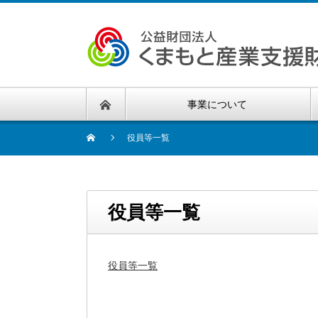
事業について
役員等一覧
役員等一覧
役員等一覧