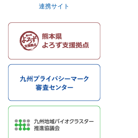
連携サイト