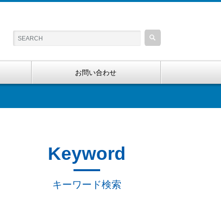
お問い合わせ
Keyword
キーワード検索