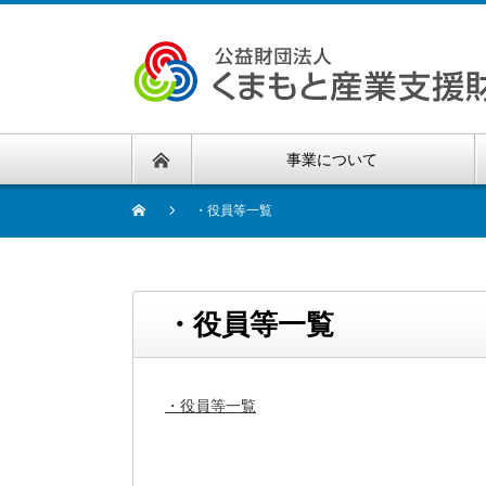
事業について
・役員等一覧
・役員等一覧
・役員等一覧