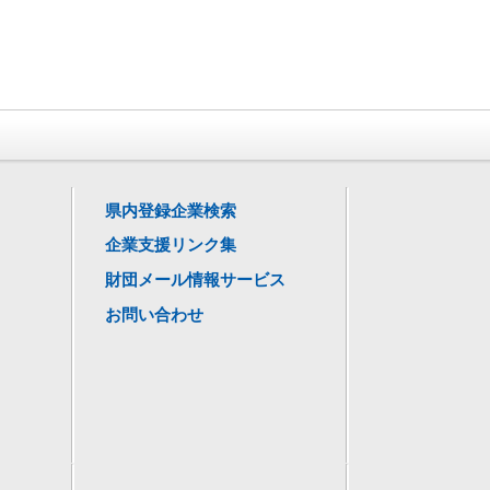
県内登録企業検索
企業支援リンク集
財団メール情報サービス
お問い合わせ