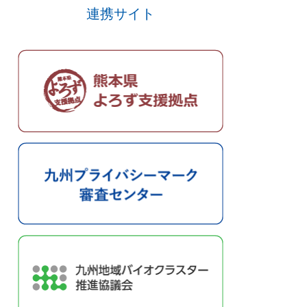
連携サイト