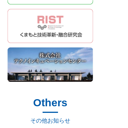
Others
その他お知らせ