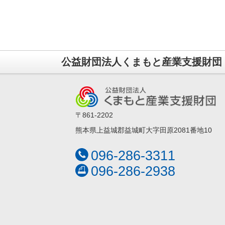
公益財団法人くまもと産業支援財団
〒861-2202
熊本県上益城郡益城町大字田原2081番地10
096-286-3311
096-286-2938