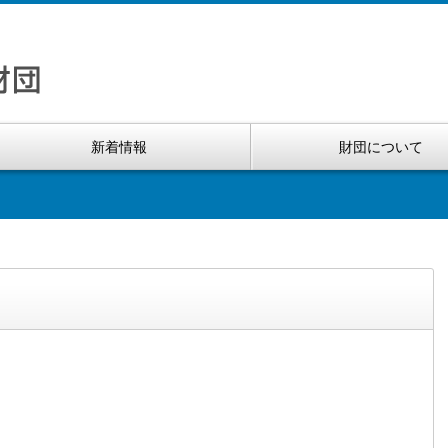
新着情報
財団について