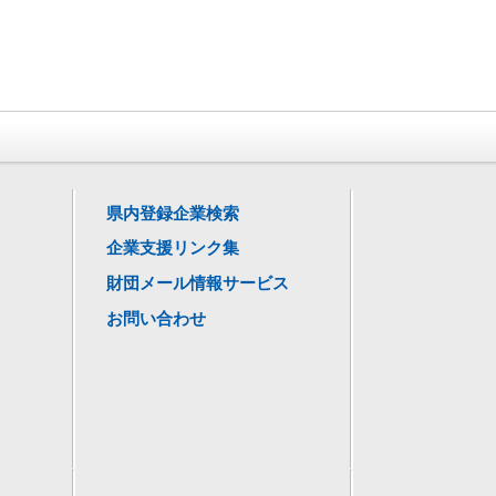
県内登録企業検索
企業支援リンク集
財団メール情報サービス
お問い合わせ