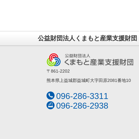
公益財団法人くまもと産業支援財団
〒861-2202
熊本県上益城郡益城町大字田原2081番地10
096-286-3311
096-286-2938