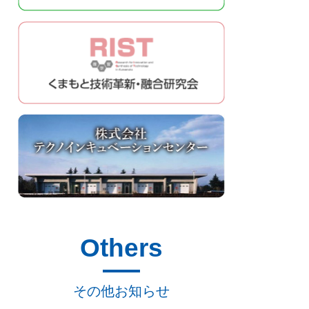
Others
その他お知らせ