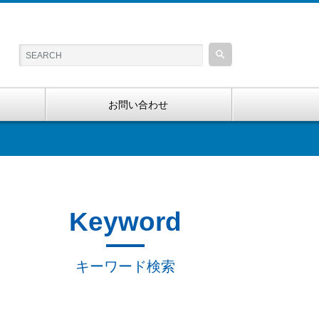
お問い合わせ
Keyword
キーワード検索