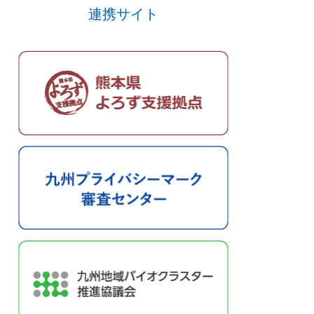
連携サイト