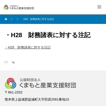
・H28 財務諸表に対する注記
・H28 財務諸表に対する注記
・H28 財務諸表に対する注記
〒861-2202
熊本県上益城郡益城町大字田原2081番地10