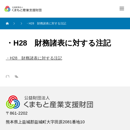
・H28 財務諸表に対する注記
・H28 財務諸表に対する注記
・H28 財務諸表に対する注記
〒861-2202
熊本県上益城郡益城町大字田原2081番地10