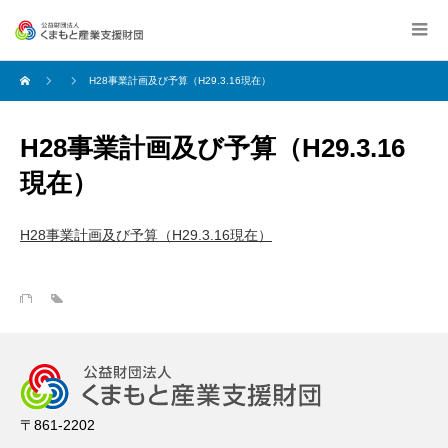
H28事業計画及び予算（H29.3.16現在）
H28事業計画及び予算（H29.3.16
現在）
H28事業計画及び予算（H29.3.16現在）
〒861-2202