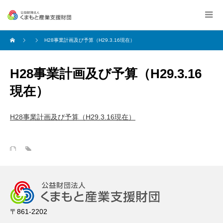
H28事業計画及び予算（H29.3.16現在）
H28事業計画及び予算（H29.3.16
現在）
H28事業計画及び予算（H29.3.16現在）
〒861-2202