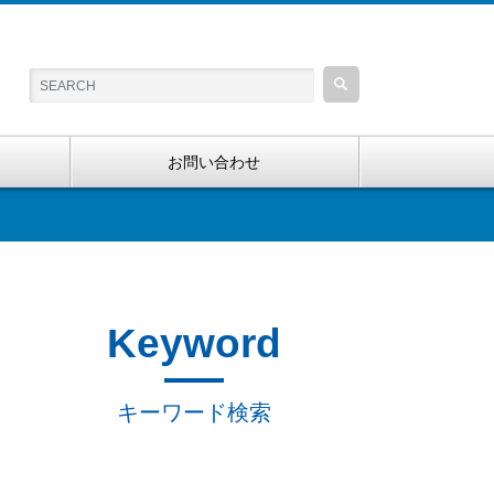
お問い合わせ
Keyword
キーワード検索