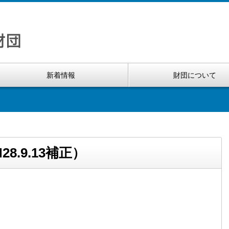
新着情報
財団について
8.9.13補正）