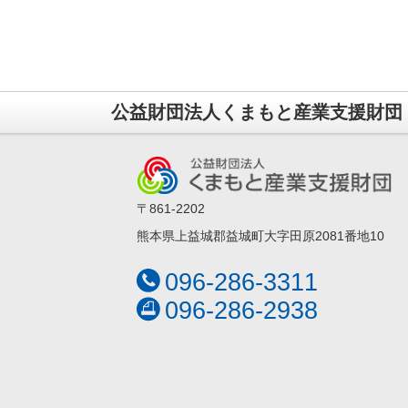
公益財団法人くまもと産業支援財団
〒861-2202
熊本県上益城郡益城町大字田原2081番地10
096-286-3311
096-286-2938