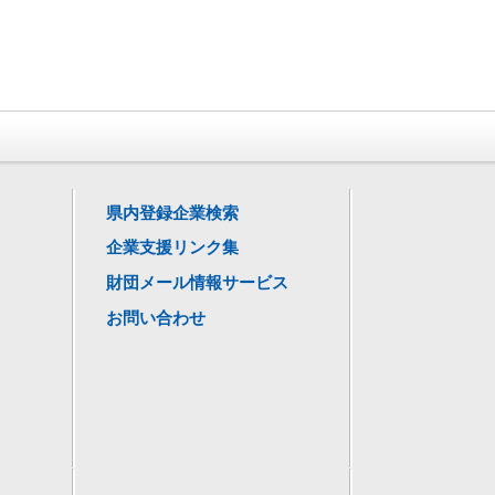
県内登録企業検索
企業支援リンク集
財団メール情報サービス
お問い合わせ