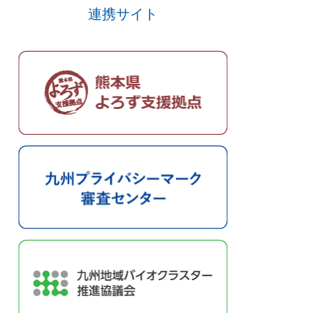
連携サイト