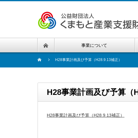
事業について
H28事業計画及び予算（H28.9.13補正）
H28事業計画及び予算（H2
H28事業計画及び予算（H28.9.13補正）