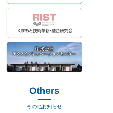
Others
その他お知らせ