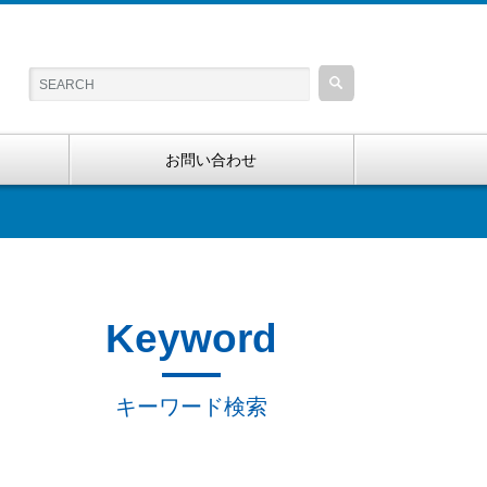
お問い合わせ
Keyword
キーワード検索