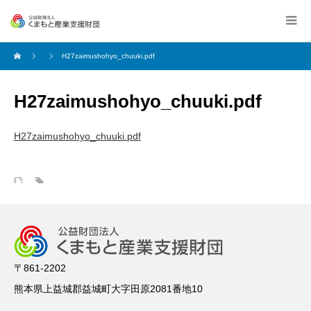
H27zaimushohyo_chuuki.pdf
H27zaimushohyo_chuuki.pdf
H27zaimushohyo_chuuki.pdf
〒861-2202
熊本県上益城郡益城町大字田原2081番地10