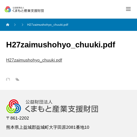
H27zaimushohyo_chuuki.pdf
H27zaimushohyo_chuuki.pdf
H27zaimushohyo_chuuki.pdf
〒861-2202
熊本県上益城郡益城町大字田原2081番地10