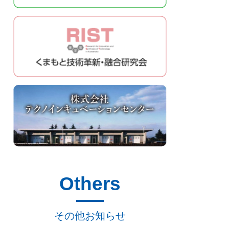
Others
その他お知らせ