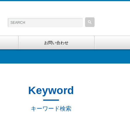
お問い合わせ
Keyword
キーワード検索