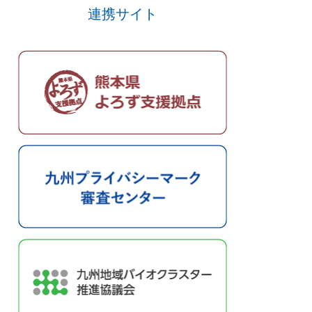
連携サイト