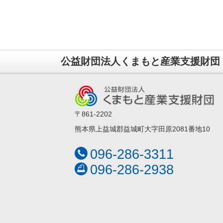
公益財団法人くまもと産業支援財団
〒861-2202
熊本県上益城郡益城町大字田原2081番地10
096-286-3311
096-286-2938