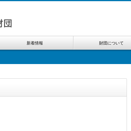
新着情報
財団について