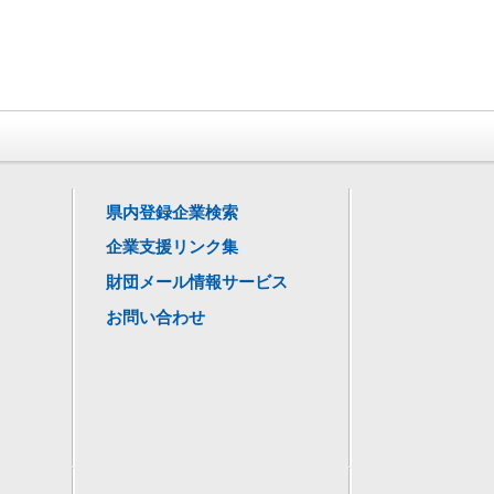
県内登録企業検索
企業支援リンク集
財団メール情報サービス
お問い合わせ