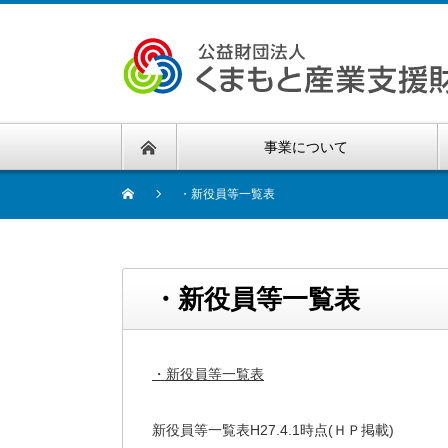
事業について
・新役員等一覧表
・新役員等一覧表
・新役員等一覧表
新役員等一覧表H27.4.1時点(ＨＰ掲載)