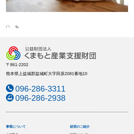
〒861-2202
熊本県上益城郡益城町大字田原2081番地10
096-286-3311
096-286-2938
事業について
財団のご紹介