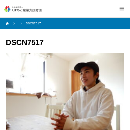
DSCN7517
DSCN7517