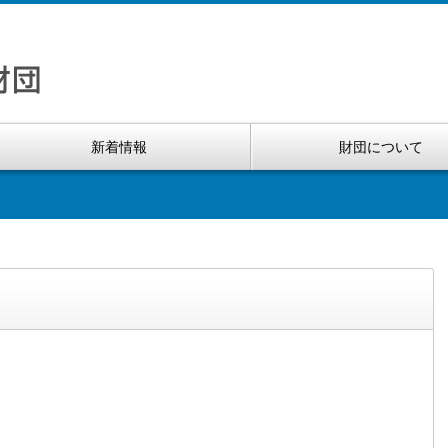
新着情報
財団について