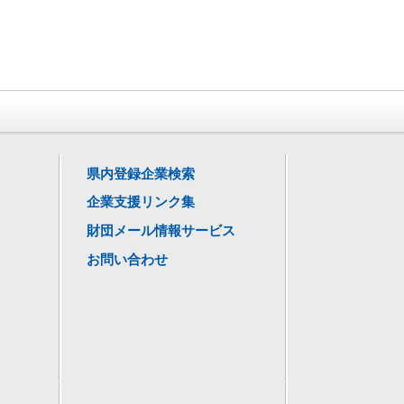
県内登録企業検索
企業支援リンク集
財団メール情報サービス
お問い合わせ