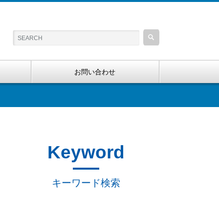
お問い合わせ
Keyword
キーワード検索