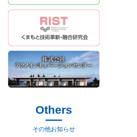
Others
その他お知らせ