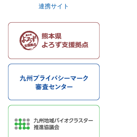
連携サイト