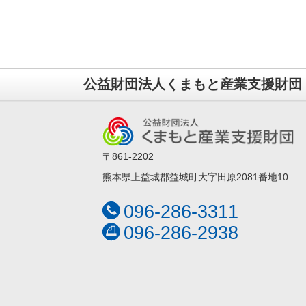
公益財団法人くまもと産業支援財団
〒861-2202
熊本県上益城郡益城町大字田原2081番地10
096-286-3311
096-286-2938