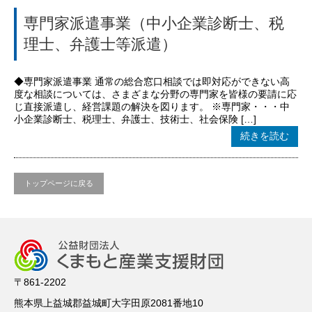
専門家派遣事業（中小企業診断士、税
理士、弁護士等派遣）
◆専門家派遣事業 通常の総合窓口相談では即対応ができない高
度な相談については、さまざまな分野の専門家を皆様の要請に応
じ直接派遣し、経営課題の解決を図ります。 ※専門家・・・中
小企業診断士、税理士、弁護士、技術士、社会保険 […]
続きを読む
トップページに戻る
〒861-2202
熊本県上益城郡益城町大字田原2081番地10