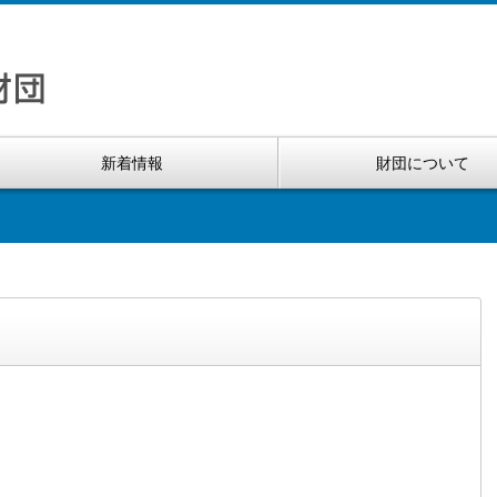
新着情報
財団について