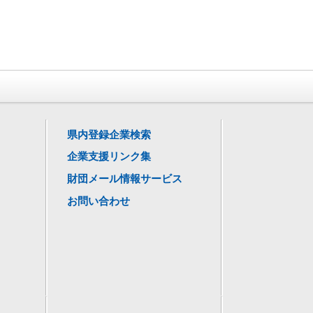
県内登録企業検索
企業支援リンク集
財団メール情報サービス
お問い合わせ