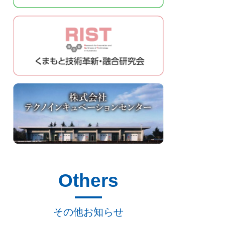
Others
その他お知らせ