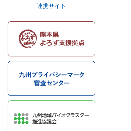
連携サイト