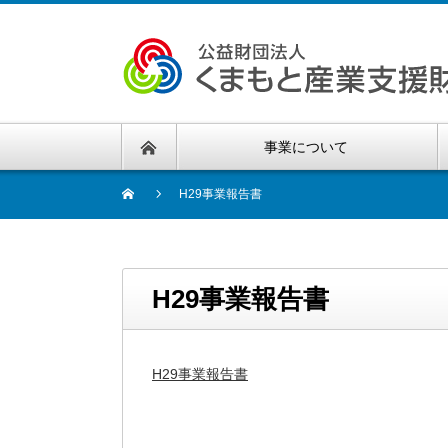
事業について
H29事業報告書
H29事業報告書
H29事業報告書