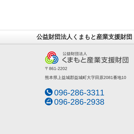
公益財団法人くまもと産業支援財団
〒861-2202
熊本県上益城郡益城町大字田原2081番地10
096-286-3311
096-286-2938