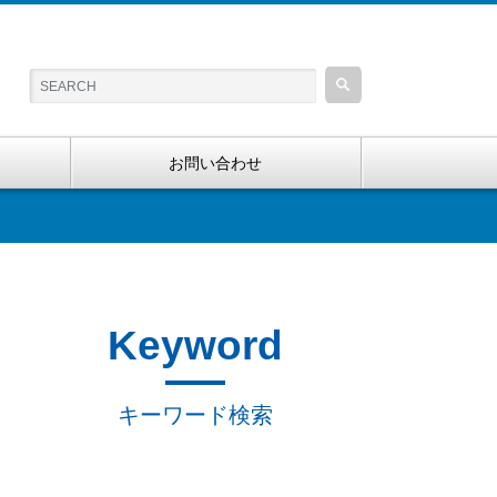
お問い合わせ
Keyword
キーワード検索