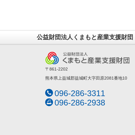
公益財団法人くまもと産業支援財団
〒861-2202
熊本県上益城郡益城町大字田原2081番地10
096-286-3311
096-286-2938