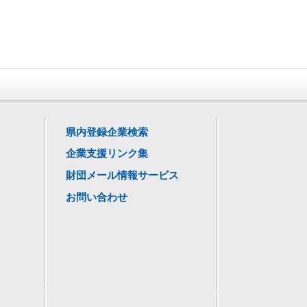
県内登録企業検索
企業支援リンク集
財団メール情報サービス
お問い合わせ