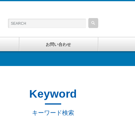
お問い合わせ
Keyword
キーワード検索