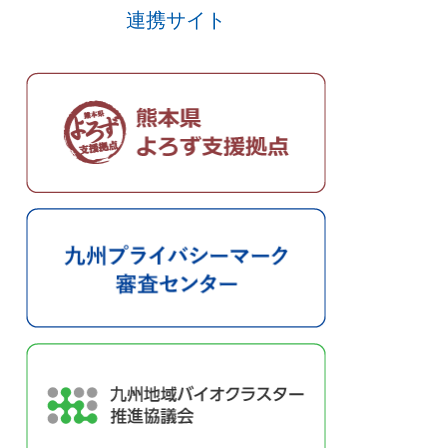
連携サイト