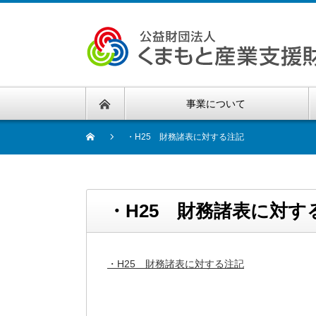
事業について
・H25 財務諸表に対する注記
・H25 財務諸表に対す
・H25 財務諸表に対する注記