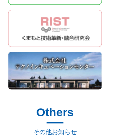
Others
その他お知らせ