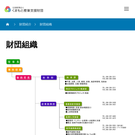
財団紹介
財団組織
財団組織