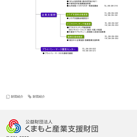
財団紹介
財団紹介