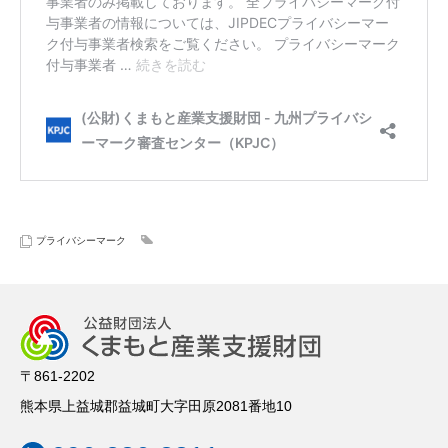
プライバシーマーク
〒861-2202
熊本県上益城郡益城町大字田原2081番地10