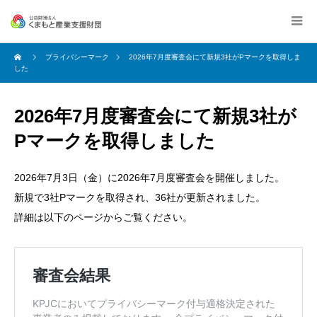
プライバシーマーク
2026年7月度審査会にて新規3社がPマークを取得しま
した
2026年7月度審査会にて新規3社が
Pマークを取得しました
2026年7月3日（金）に2026年7月度審査会を開催しました。
新規で3社Pマークを取得され、36社が更新されました。
詳細は以下のページからご覧ください。