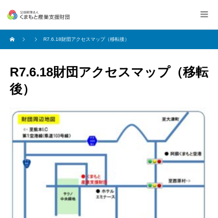
R7.6.18財団アクセスマップ（移転後）
R7.6.18財団アクセスマップ（移転
後）