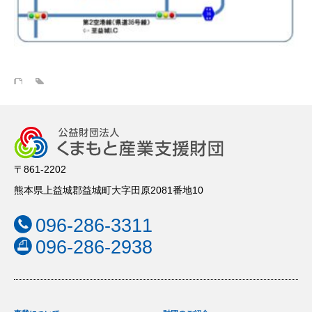
〒861-2202
熊本県上益城郡益城町大字田原2081番地10
096-286-3311
096-286-2938