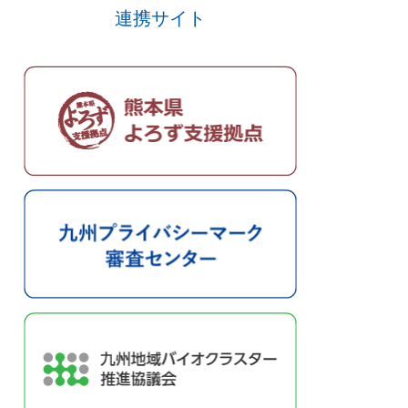
連携サイト