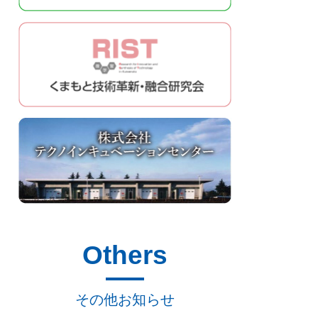
Others
その他お知らせ