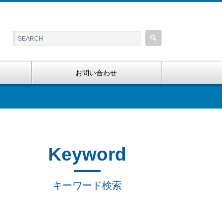
お問い合わせ
Keyword
キーワード検索