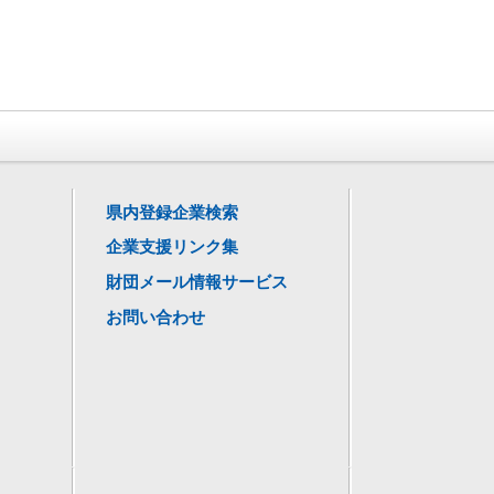
県内登録企業検索
企業支援リンク集
財団メール情報サービス
お問い合わせ