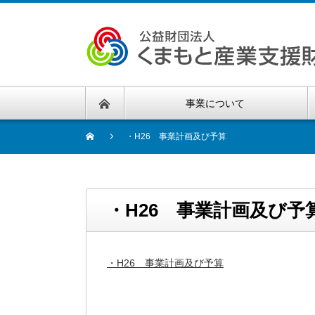
事業について
・H26 事業計画及び予算
・H26 事業計画及び予
・H26 事業計画及び予算