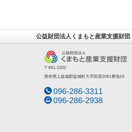
公益財団法人くまもと産業支援財団
〒861-2202
熊本県上益城郡益城町大字田原2081番地10
096-286-3311
096-286-2938