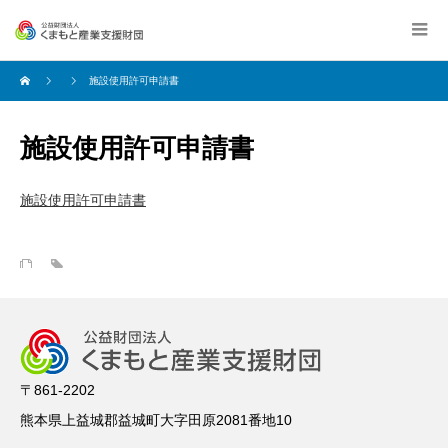
施設使用許可申請書
施設使用許可申請書
施設使用許可申請書
〒861-2202
熊本県上益城郡益城町大字田原2081番地10