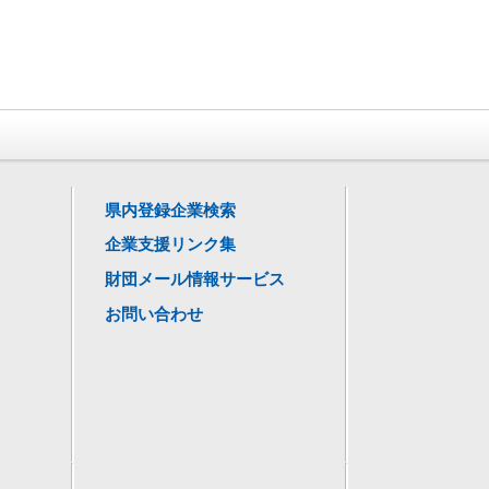
県内登録企業検索
企業支援リンク集
財団メール情報サービス
お問い合わせ