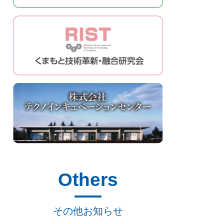
Others
その他お知らせ