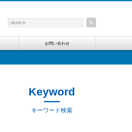
お問い合わせ
Keyword
キーワード検索