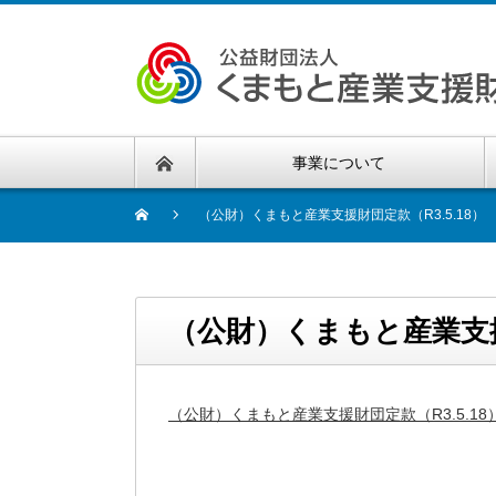
事業について
（公財）くまもと産業支援財団定款（R3.5.18）
（公財）くまもと産業支援財
（公財）くまもと産業支援財団定款（R3.5.18