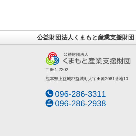
公益財団法人くまもと産業支援財団
〒861-2202
熊本県上益城郡益城町大字田原2081番地10
096-286-3311
096-286-2938