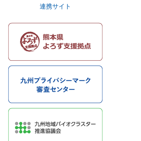
連携サイト