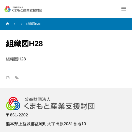
組織図H28
組織図H28
組織図H28
〒861-2202
熊本県上益城郡益城町大字田原2081番地10