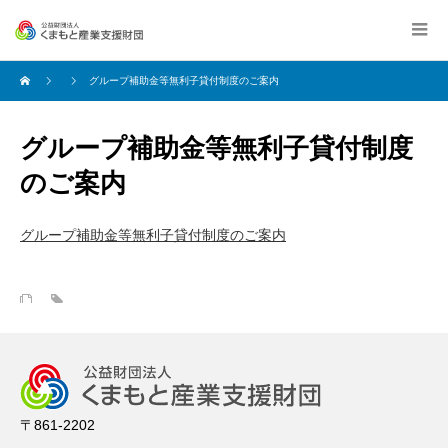
グループ補助金等無利子貸付制度のご案内
グループ補助金等無利子貸付制度
のご案内
グループ補助金等無利子貸付制度のご案内
〒861-2202