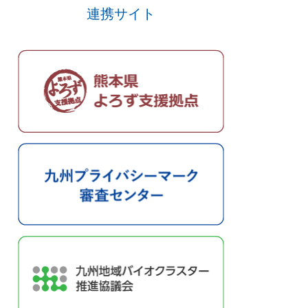
連携サイト