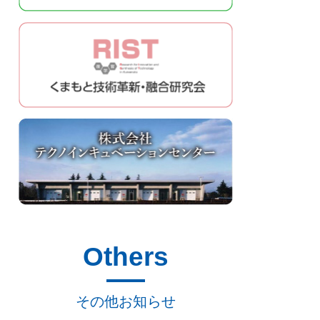
Others
その他お知らせ