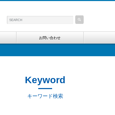
お問い合わせ
Keyword
キーワード検索