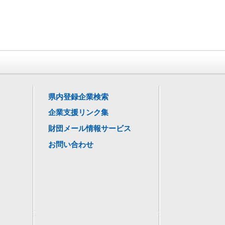
県内登録企業検索
企業支援リンク集
財団メール情報サービス
お問い合わせ