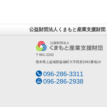
公益財団法人くまもと産業支援財団
〒861-2202
熊本県上益城郡益城町大字田原2081番地10
096-286-3311
096-286-2938