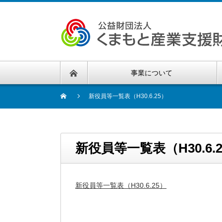
事業について
新役員等一覧表（H30.6.25）
新役員等一覧表（H30.6.
新役員等一覧表（H30.6.25）