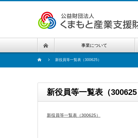
事業について
新役員等一覧表（300625）
新役員等一覧表（30062
新役員等一覧表（300625）