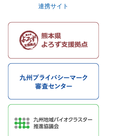
連携サイト