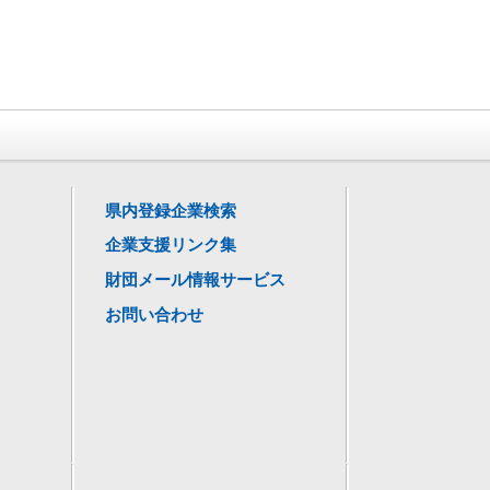
県内登録企業検索
企業支援リンク集
財団メール情報サービス
お問い合わせ