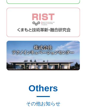
Others
その他お知らせ