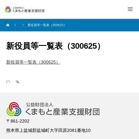
新役員等一覧表（300625）
新役員等一覧表（300625）
新役員等一覧表（300625）
〒861-2202
熊本県上益城郡益城町大字田原2081番地10