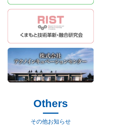
Others
その他お知らせ