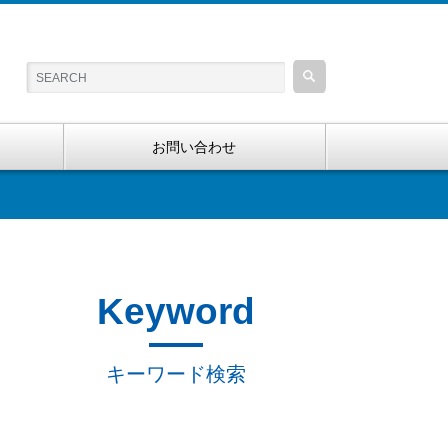
お問い合わせ
Keyword
キーワード検索