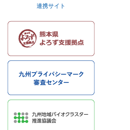
連携サイト