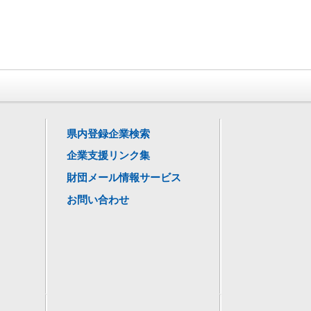
県内登録企業検索
企業支援リンク集
財団メール情報サービス
お問い合わせ