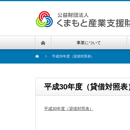
事業について
平成30年度（貸借対照表）
平成30年度（貸借対照表
平成30年度（貸借対照表）