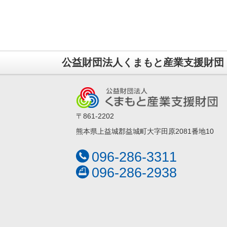
公益財団法人くまもと産業支援財団
〒861-2202
熊本県上益城郡益城町大字田原2081番地10
096-286-3311
096-286-2938