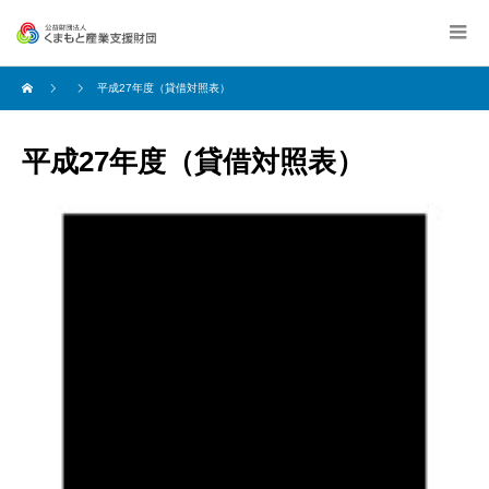
平成27年度（貸借対照表）
平成27年度（貸借対照表）