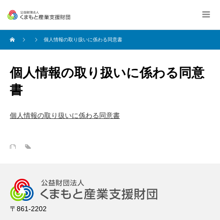
個人情報の取り扱いに係わる同意書
個人情報の取り扱いに係わる同意
書
個人情報の取り扱いに係わる同意書
〒861-2202