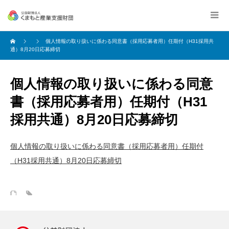
個人情報の取り扱いに係わる同意書（採用応募者用）任期付（H31採用共
通）8月20日応募締切
個人情報の取り扱いに係わる同意
書（採用応募者用）任期付（H31
採用共通）8月20日応募締切
個人情報の取り扱いに係わる同意書（採用応募者用）任期付
（H31採用共通）8月20日応募締切