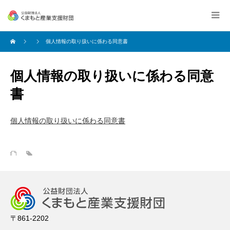
個人情報の取り扱いに係わる同意書
個人情報の取り扱いに係わる同意
書
個人情報の取り扱いに係わる同意書
〒861-2202